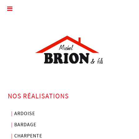
NOS RÉALISATIONS
ARDOISE
BARDAGE
CHARPENTE