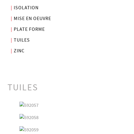
ISOLATION
MISE EN OEUVRE
PLATE FORME
TUILES
ZINC
TUILES